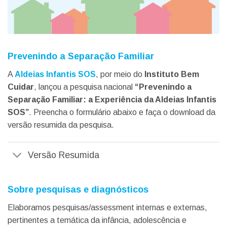
Prevenindo a Separação Familiar
A
Aldeias Infantis SOS
, por meio do
Instituto Bem
Cuidar
, lançou a pesquisa nacional
“Prevenindo a
Separação Familiar: a Experiência da Aldeias Infantis
SOS”
. Preencha o formulário abaixo e faça o download da
versão resumida da pesquisa.
Versão Resumida
Sobre pesquisas e diagnósticos
Elaboramos pesquisas/assessment internas e externas,
pertinentes a temática da infância, adolescência e