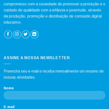
compromisso com a sociedade de promover a proteção e o
cuidado de qualidade com a infância e juventude, através
da produção, promoção e distribuição de conteúdo digital
educativo.
ASSINE A NOSSA NEWSLETTER
Preencha seu e-mail e receba mensalmente um resumo de
nossas atividades.
Nome
E-mail