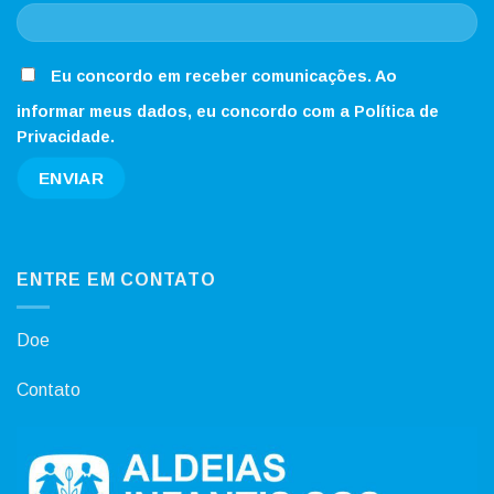
Eu concordo em receber comunicações. Ao
informar meus dados, eu concordo com a Política de
Privacidade.
ENTRE EM CONTATO
Doe
Contato