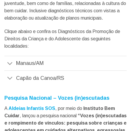
juventude, bem como de famílias, relacionadas à cultura do
bem cuidar. Inclusive diagnósticos técnicos com vistas a
elaboração ou atualização de planos municipais.
Clique abaixo e confira os Diagnósticos da Promoção de
Direitos da Criança e do Adolescente das seguintes
localidades:
Manaus/AM
Capão da Canoa/RS
Pesquisa Nacional – Vozes (in)escutadas
A
Aldeias Infantis SOS
, por meio do
Instituto Bem
Cuidar
, lançou a pesquisa nacional
“Vozes (in)escutadas
e rompimento de vínculos: pesquisa sobre crianças e
adolescentes em cuidados alternativos, egressos/as