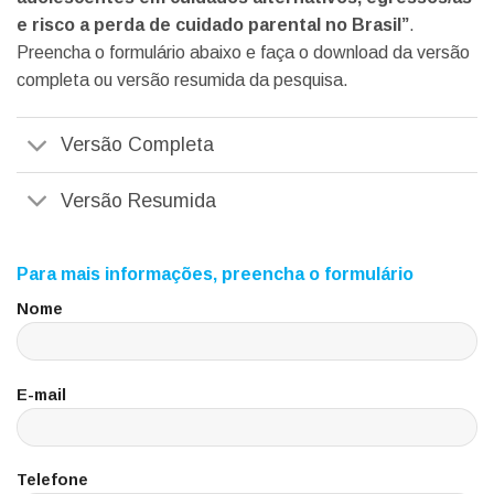
e risco a perda de cuidado parental no Brasil”
.
Preencha o formulário abaixo e faça o download da versão
completa ou versão resumida da pesquisa.
Versão Completa
Versão Resumida
Para mais informações, preencha o formulário
Nome
E-mail
Telefone