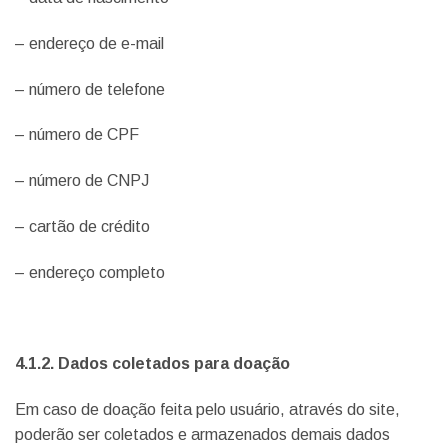
– endereço de e-mail
– número de telefone
– número de CPF
– número de CNPJ
– cartão de crédito
– endereço completo
4.1.2. Dados coletados para doação
Em caso de doação feita pelo usuário, através do site,
poderão ser coletados e armazenados demais dados