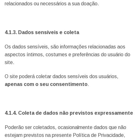
relacionados ou necessários a sua doação.
4.1.3. Dados sensíveis e coleta
Os dados sensíveis, são informações relacionadas aos
aspectos íntimos, costumes e preferências do usuário do
site.
O site poderá coletar dados sensíveis dos usuários,
apenas com o seu consentimento
.
4.1.4. Coleta de dados não previstos expressamente
Poderão ser coletados, ocasionalmente dados que não
estejam previstos na presente Política de Privacidade,