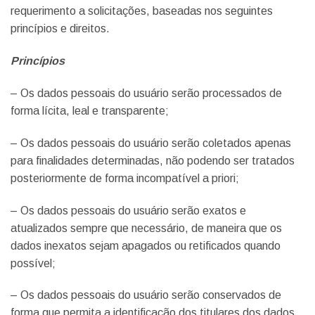
requerimento a solicitações, baseadas nos seguintes
princípios e direitos.
Princípios
– Os dados pessoais do usuário serão processados de
forma lícita, leal e transparente;
– Os dados pessoais do usuário serão coletados apenas
para finalidades determinadas, não podendo ser tratados
posteriormente de forma incompatível a priori;
– Os dados pessoais do usuário serão exatos e
atualizados sempre que necessário, de maneira que os
dados inexatos sejam apagados ou retificados quando
possível;
– Os dados pessoais do usuário serão conservados de
forma que permita a identificação dos titulares dos dados