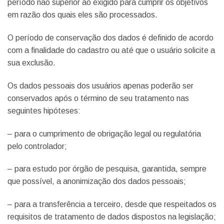
período não superior ao exigido para cumprir os objetivos
em razão dos quais eles são processados.
O período de conservação dos dados é definido de acordo
com a finalidade do cadastro ou até que o usuário solicite a
sua exclusão.
Os dados pessoais dos usuários apenas poderão ser
conservados após o término de seu tratamento nas
seguintes hipóteses:
– para o cumprimento de obrigação legal ou regulatória
pelo controlador;
– para estudo por órgão de pesquisa, garantida, sempre
que possível, a anonimização dos dados pessoais;
– para a transferência a terceiro, desde que respeitados os
requisitos de tratamento de dados dispostos na legislação;