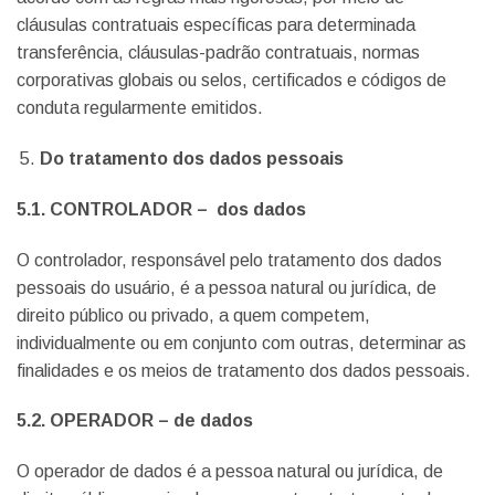
cláusulas contratuais específicas para determinada
transferência, cláusulas-padrão contratuais, normas
corporativas globais ou selos, certificados e códigos de
conduta regularmente emitidos.
Do tratamento dos dados pessoais
5.1. CONTROLADOR – dos dados
O controlador, responsável pelo tratamento dos dados
pessoais do usuário, é a pessoa natural ou jurídica, de
direito público ou privado, a quem competem,
individualmente ou em conjunto com outras, determinar as
finalidades e os meios de tratamento dos dados pessoais.
5.2. OPERADOR – de dados
O operador de dados é a pessoa natural ou jurídica, de