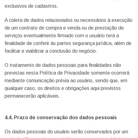
exclusivos de cadastros.
A coleta de dados relacionados ou necessários à execução
de um contrato de compra e venda ou de prestação de
serviços eventualmente firmado com o usuário terá a
finalidade de conferir às partes segurança jurídica, além de
facilitar e viabilizar a conclusão do negócio.
O tratamento de dados pessoais para finalidades não
previstas nesta Política de Privacidade somente ocorrerá
mediante comunicação prévia ao usuário, sendo que, em
qualquer caso, os direitos e obrigações aqui previstos
permanecerão aplicáveis.
4.4. Prazo de conservação dos dados pessoais
Os dados pessoais do usuário serão conservados por um