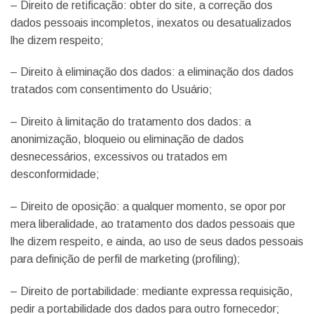
– Direito de retificação: obter do site, a correção dos
dados pessoais incompletos, inexatos ou desatualizados
lhe dizem respeito;
– Direito à eliminação dos dados: a eliminação dos dados
tratados com consentimento do Usuário;
– Direito à limitação do tratamento dos dados: a
anonimização, bloqueio ou eliminação de dados
desnecessários, excessivos ou tratados em
desconformidade;
– Direito de oposição: a qualquer momento, se opor por
mera liberalidade, ao tratamento dos dados pessoais que
lhe dizem respeito, e ainda, ao uso de seus dados pessoais
para definição de perfil de marketing (profiling);
– Direito de portabilidade: mediante expressa requisição,
pedir a portabilidade dos dados para outro fornecedor;