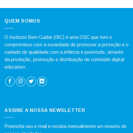
QUEM SOMOS
O Instituto Bem Cuidar (IBC) é uma OSC que tem o
compromisso com a sociedade de promover a proteção e o
cuidado de qualidade com a infância e juventude, através
da produção, promoção e distribuição de conteúdo digital
educativo.
ASSINE A NOSSA NEWSLETTER
Preencha seu e-mail e receba mensalmente um resumo de