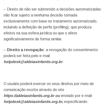
– Direito de não ser submetido a decisões automatizadas:
não ficar sujeito a nenhuma decisão tomada
exclusivamente com base no tratamento automatizado,
incluindo a definição de perfis (profiling), que produza
efeitos na sua esfera jurídica ou que o afete
significativamente de forma similar.
–
Direito a revogação
: a revogação do consentimento
poderá ser feita pelo e-mail:
helpdesk@aldeiasinfantis.org.br
.
O usuário poderá exercer os seus direitos por meio de
comunicação escrita através do site
https://aldeiasinfantis.org.br ou
enviado por e-mail
helpdesk@aldeiasinfantis.org.br,
especificando: