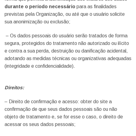
durante o período necessário
para as finalidades
previstas pela Organização, ou até que o usuário solicite
sua anonimização ou exclusão;
– Os dados pessoais do usuário serão tratados de forma
segura, protegidos do tratamento não autorizado ou ilícito
e contra a sua perda, destruição ou danificação acidental,
adotando as medidas técnicas ou organizativas adequadas
(integridade e confidencialidade).
Direitos:
– Direito de confirmação e acesso: obter do site a
confirmação de que seus dados pessoais são ou não
objeto de tratamento e, se for esse o caso, o direito de
acessar os seus dados pessoais;