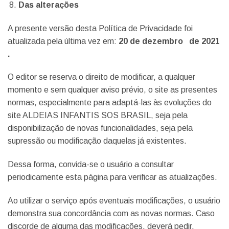
Das alterações
A presente versão desta Política de Privacidade foi
atualizada pela última vez em:
20 de dezembro de 2021
.
O editor se reserva o direito de modificar, a qualquer
momento e sem qualquer aviso prévio, o site as presentes
normas, especialmente para adaptá-las às evoluções do
site
ALDEIAS INFANTIS SOS BRASIL
, seja pela
disponibilização de novas funcionalidades, seja pela
supressão ou modificação daquelas já existentes.
Dessa forma, convida-se o usuário a consultar
periodicamente esta página para verificar as atualizações.
Ao utilizar o serviço após eventuais modificações, o usuário
demonstra sua concordância com as novas normas. Caso
discorde de alguma das modificações, deverá pedir,