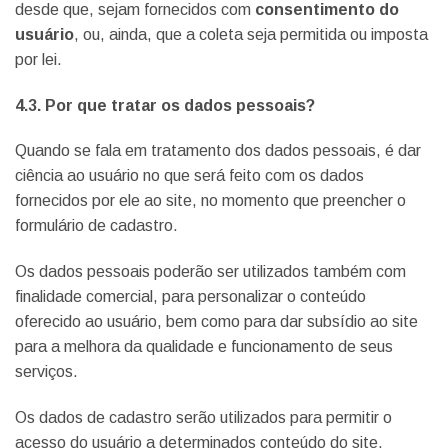
desde que, sejam fornecidos com
consentimento do
usuário
, ou, ainda, que a coleta seja permitida ou imposta
por lei.
4.3. Por que tratar os dados pessoais?
Quando se fala em tratamento dos dados pessoais, é dar
ciência ao usuário no que será feito com os dados
fornecidos por ele ao site, no momento que preencher o
formulário de cadastro.
Os dados pessoais poderão ser utilizados também com
finalidade comercial, para personalizar o conteúdo
oferecido ao usuário, bem como para dar subsídio ao site
para a melhora da qualidade e funcionamento de seus
serviços.
Os dados de cadastro serão utilizados para permitir o
acesso do usuário a determinados conteúdo do site,