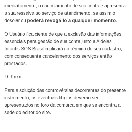
imediatamente, o cancelamento de sua conta e apresentar
a sua ressalva ao serviço de atendimento, se assim o
desejar ou
poderá revogá-lo a qualquer momento
.
O Usuário fica ciente de que a exclusão das informações
essenciais para gestão de sua conta junto a Aldeias
Infantis SOS Brasil implicará no término de seu cadastro,
com consequente cancelamento dos serviços então
prestados.
Foro
Para a solução das controvérsias decorrentes do presente
instrumento, os eventuais litígios deverão ser
apresentados no foro da comarca em que se encontra a
sede do editor do site.