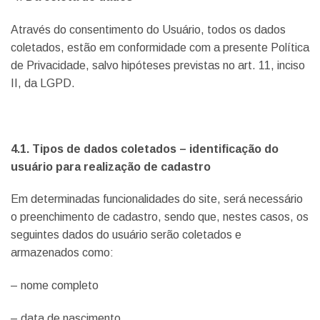
Através do consentimento do Usuário, todos os dados
coletados, estão em conformidade com a presente Política
de Privacidade, salvo hipóteses previstas no art. 11, inciso
II, da LGPD.
4.1. Tipos de dados coletados – identificação do
usuário para realização de cadastro
Em determinadas funcionalidades do site, será necessário
o preenchimento de cadastro, sendo que, nestes casos, os
seguintes dados do usuário serão coletados e
armazenados como:
– nome completo
– data de nascimento