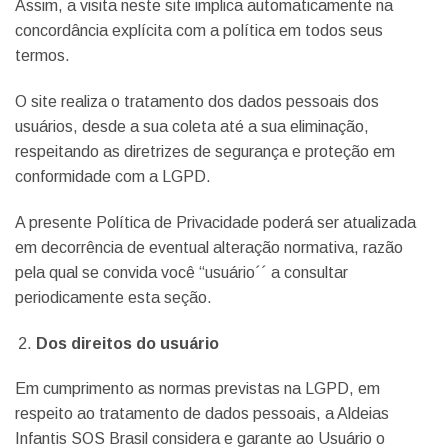
Assim, a visita neste site implica automaticamente na
concordância explícita com a política em todos seus
termos.
O site realiza o tratamento dos dados pessoais dos
usuários, desde a sua coleta até a sua eliminação,
respeitando as diretrizes de segurança e proteção em
conformidade com a LGPD.
A presente Política de Privacidade poderá ser atualizada
em decorrência de eventual alteração normativa, razão
pela qual se convida você “usuário´´ a consultar
periodicamente esta seção.
Dos direitos do usuário
Em cumprimento as normas previstas na LGPD, em
respeito ao tratamento de dados pessoais, a Aldeias
Infantis SOS Brasil considera e garante ao Usuário o