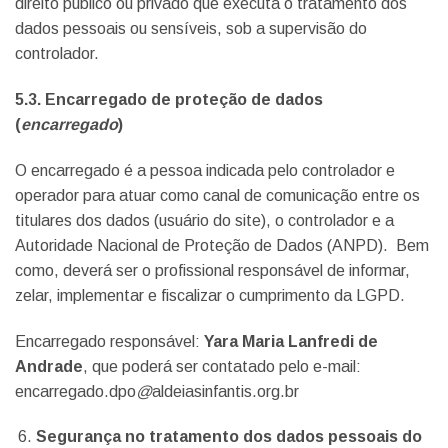
direito público ou privado que executa o tratamento dos
dados pessoais ou sensíveis, sob a supervisão do
controlador.
5.3. Encarregado de proteção de dados
(
encarregado
)
O encarregado é a pessoa indicada pelo controlador e
operador para atuar como canal de comunicação entre os
titulares dos dados (usuário do site), o controlador e a
Autoridade Nacional de Proteção de Dados (ANPD). Bem
como, deverá ser o profissional responsável de informar,
zelar, implementar e fiscalizar o cumprimento da LGPD.
Encarregado responsável:
Yara Maria Lanfredi de
Andrade
, que poderá ser contatado pelo e-mail:
encarregado.dpo
@
aldeiasinfantis.org.br
Segurança no tratamento dos dados pessoais do