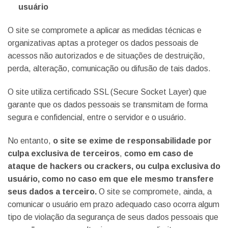
usuário
O site se compromete a aplicar as medidas técnicas e
organizativas aptas a proteger os dados pessoais de
acessos não autorizados e de situações de destruição,
perda, alteração, comunicação ou difusão de tais dados.
O site utiliza certificado SSL (Secure Socket Layer) que
garante que os dados pessoais se transmitam de forma
segura e confidencial, entre o servidor e o usuário.
No entanto,
o site se exime de responsabilidade por
culpa exclusiva de terceiros
,
como em caso de
ataque de hackers ou crackers, ou culpa exclusiva do
usuário, como no caso em que ele mesmo transfere
seus dados a terceiro.
O site se compromete, ainda, a
comunicar o usuário em prazo adequado caso ocorra algum
tipo de violação da segurança de seus dados pessoais que