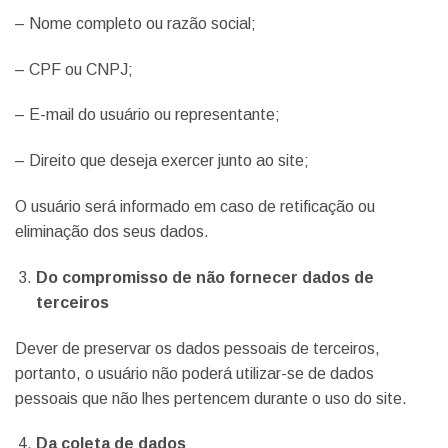
– Nome completo ou razão social;
– CPF ou CNPJ;
– E-mail do usuário ou representante;
– Direito que deseja exercer junto ao site;
O usuário será informado em caso de retificação ou
eliminação dos seus dados.
Do compromisso de não fornecer dados de
terceiros
Dever de preservar os dados pessoais de terceiros,
portanto, o usuário não poderá utilizar-se de dados
pessoais que não lhes pertencem durante o uso do site.
Da coleta de dados