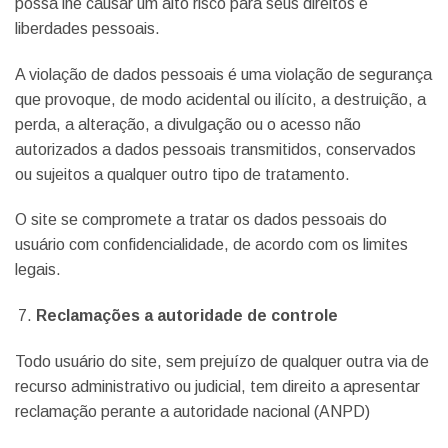
possa lhe causar um alto risco para seus direitos e
liberdades pessoais.
A violação de dados pessoais é uma violação de segurança
que provoque, de modo acidental ou ilícito, a destruição, a
perda, a alteração, a divulgação ou o acesso não
autorizados a dados pessoais transmitidos, conservados
ou sujeitos a qualquer outro tipo de tratamento.
O site se compromete a tratar os dados pessoais do
usuário com confidencialidade, de acordo com os limites
legais.
Reclamações a autoridade de controle
Todo usuário do site, sem prejuízo de qualquer outra via de
recurso administrativo ou judicial, tem direito a apresentar
reclamação perante a autoridade nacional (ANPD)