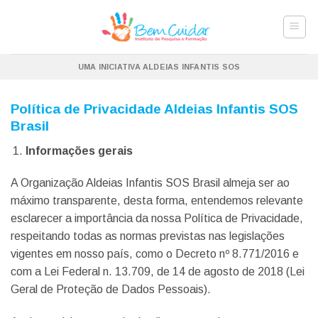
Skip
to
content
UMA INICIATIVA ALDEIAS INFANTIS SOS
Política de Privacidade Aldeias Infantis SOS
Brasil
Informações gerais
A Organização Aldeias Infantis SOS Brasil almeja ser ao
máximo transparente, desta forma, entendemos relevante
esclarecer a importância da nossa Política de Privacidade,
respeitando todas as normas previstas nas legislações
vigentes em nosso país, como o Decreto nº 8.771/2016 e
com a Lei Federal n. 13.709, de 14 de agosto de 2018 (Lei
Geral de Proteção de Dados Pessoais).