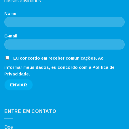
nossas atividades.
Nome
E-mail
Eu concordo em receber comunicações. Ao
informar meus dados, eu concordo com a Política de
Privacidade.
ENTRE EM CONTATO
Doe