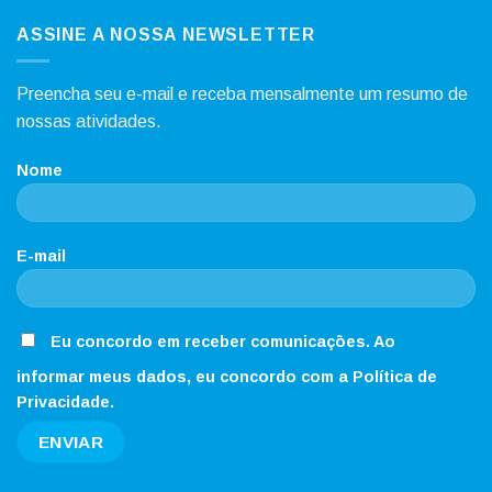
ASSINE A NOSSA NEWSLETTER
Preencha seu e-mail e receba mensalmente um resumo de
nossas atividades.
Nome
E-mail
Eu concordo em receber comunicações. Ao
informar meus dados, eu concordo com a Política de
Privacidade.