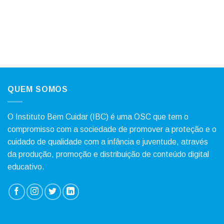
QUEM SOMOS
O Instituto Bem Cuidar (IBC) é uma OSC que tem o
compromisso com a sociedade de promover a proteção e o
cuidado de qualidade com a infância e juventude, através
da produção, promoção e distribuição de conteúdo digital
educativo.