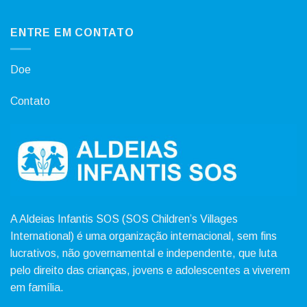
ENTRE EM CONTATO
Doe
Contato
A Aldeias Infantis SOS (SOS Children’s Villages
International) é uma organização internacional, sem fins
lucrativos, não governamental e independente, que luta
pelo direito das crianças, jovens e adolescentes a viverem
em família.